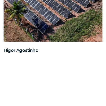
Higor Agostinho